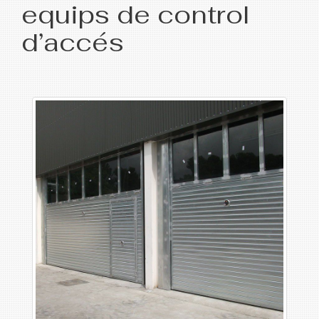
equips de control
d’accés