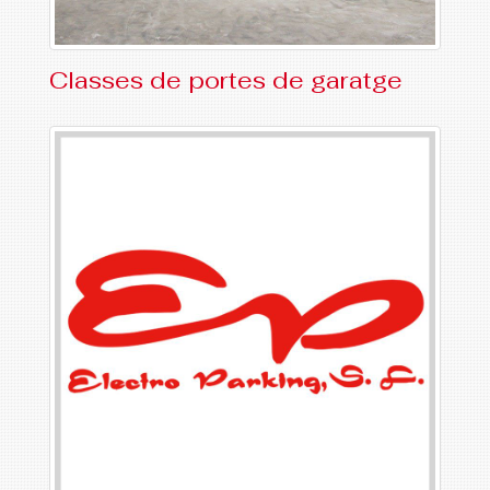
Classes de portes de garatge