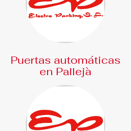
Puertas automáticas
en Pallejà