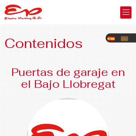
Contenidos
Puertas de garaje en
el Bajo Llobregat