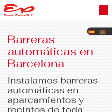
Barreras
automáticas en
Barcelona
Instalamos barreras
automáticas en
aparcamientos y
recintos de toda