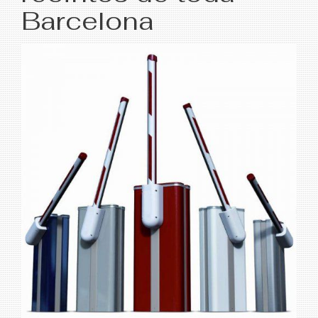
Barcelona