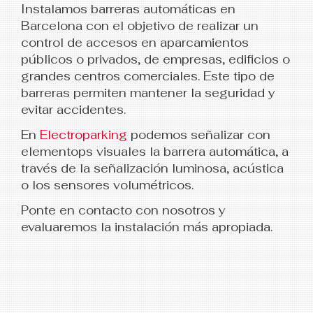
Instalamos barreras automáticas en
Barcelona con el objetivo de realizar un
control de accesos en aparcamientos
públicos o privados, de empresas, edificios o
grandes centros comerciales. Este tipo de
barreras permiten mantener la seguridad y
evitar accidentes.
En
Electroparking
podemos señalizar con
elementops visuales la barrera automática, a
través de la señalización luminosa, acústica
o los sensores volumétricos.
Ponte en contacto con nosotros y
evaluaremos la instalación más apropiada.